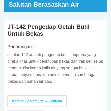
Salutan Berasaskan Air
JT-142 Pengedap Getah Butil
Untuk Bekas
Penerangan :
Jointas-142 adalah pengedap butil neoprena yang
direka khas untuk penutupan bekas dan trak peti sejuk
dengan sifat kedap kalis air yang sangat baik, ia
terutamanya digunakan untuk menutup sambungan
bekas dan bahan binaan.
Katalog Sealant untuk-Kontena