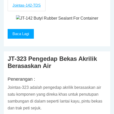
Jointas-142-TDS
Baca Lagi
JT-323 Pengedap Bekas Akrilik
Berasaskan Air
Penerangan :
Jointas-323 adalah pengedap akrilik berasaskan air
satu komponen yang direka khas untuk penutupan
sambungan di dalam seperti lantai kayu, pintu bekas
dan trak peti sejuk.