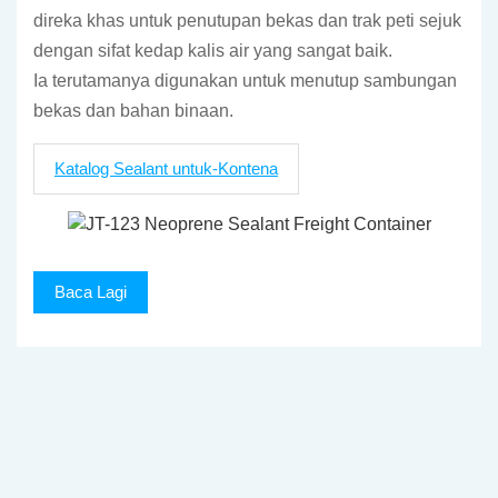
direka khas untuk penutupan bekas dan trak peti sejuk
dengan sifat kedap kalis air yang sangat baik.
Ia terutamanya digunakan untuk menutup sambungan
bekas dan bahan binaan.
Katalog Sealant untuk-Kontena
Baca Lagi