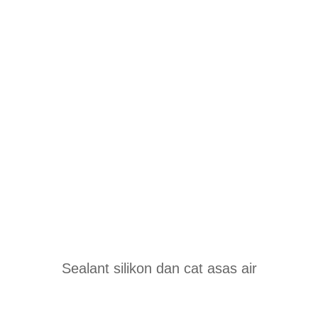
Sealant silikon dan cat asas air