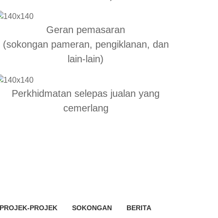
Geran pemasaran
(sokongan pameran, pengiklanan, dan
lain-lain)
Perkhidmatan selepas jualan yang
cemerlang
PROJEK-PROJEK
SOKONGAN
BERITA