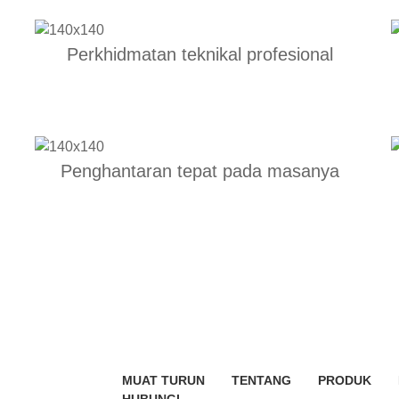
Perkhidmatan teknikal profesional
Penghantaran tepat pada masanya
MUAT TURUN
TENTANG
PRODUK