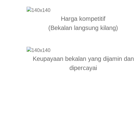
Harga kompetitif
(Bekalan langsung kilang)
Keupayaan bekalan yang dijamin dan
dipercayai