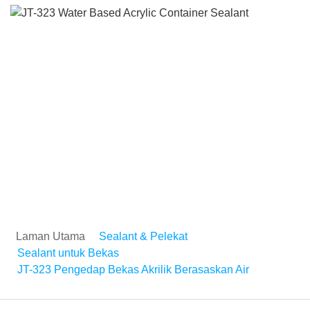
JT-323 Pengedap Bekas
Akrilik Berasaskan Air
Laman Utama
Sealant & Pelekat
Sealant untuk Bekas
JT-323 Pengedap Bekas Akrilik Berasaskan Air