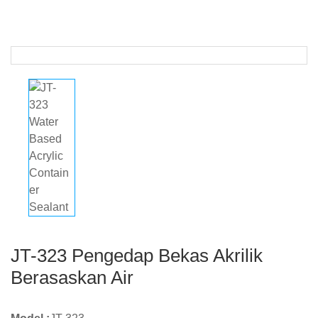
JT-323 Pengedap Bekas Akrilik
Berasaskan Air