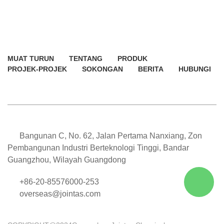
MUAT TURUN
TENTANG
PRODUK
PROJEK-PROJEK
SOKONGAN
BERITA
HUBUNGI
Bangunan C, No. 62, Jalan Pertama Nanxiang, Zon
Pembangunan Industri Berteknologi Tinggi, Bandar
Guangzhou, Wilayah Guangdong
+86-20-85576000-253
overseas@jointas.com