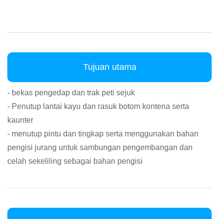
Tujuan utama
- bekas pengedap dan trak peti sejuk
- Penutup lantai kayu dan rasuk botom kontena serta
kaunter
- menutup pintu dan tingkap serta menggunakan bahan
pengisi jurang untuk sambungan pengembangan dan
celah sekeliling sebagai bahan pengisi