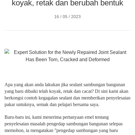
koyak, retak dan berubah bentuk
16 / 05 / 2023