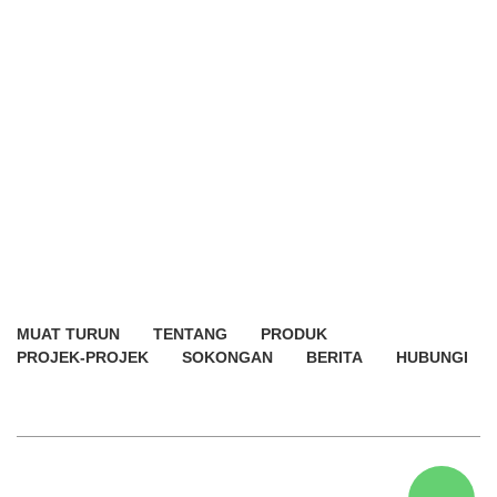
MUAT TURUN
TENTANG
PRODUK
PROJEK-PROJEK
SOKONGAN
BERITA
HUBUNGI