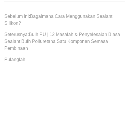
Sebelum ini:
Bagaimana Cara Menggunakan Sealant
Silikon?
Seterusnya:
Buih PU | 12 Masalah & Penyelesaian Biasa
Sealant Buih Poliuretana Satu Komponen Semasa
Pembinaan
Pulanglah