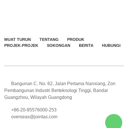
MUAT TURUN
TENTANG
PRODUK
PROJEK-PROJEK
SOKONGAN
BERITA
HUBUNGI
Bangunan C, No. 62, Jalan Pertama Nanxiang, Zon
Pembangunan Industri Berteknologi Tinggi, Bandar
Guangzhou, Wilayah Guangdong
+86-20-85576000-253
overseas@jointas.com