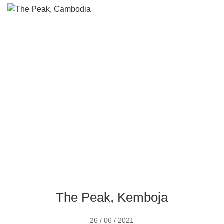
The Peak, Kemboja
The Peak, Kemboja
26 / 06 / 2021