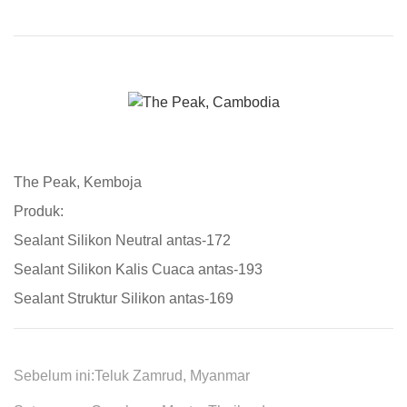
The Peak, Kemboja
Produk:
Sealant Silikon Neutral antas-172
Sealant Silikon Kalis Cuaca antas-193
Sealant Struktur Silikon antas-169
Sebelum ini:
Teluk Zamrud, Myanmar