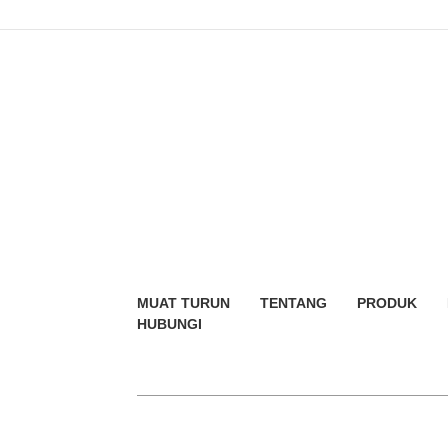
MUAT TURUN
TENTANG
PRODUK
HUBUNGI