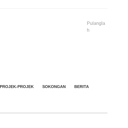
Pulangla
h
PROJEK-PROJEK
SOKONGAN
BERITA