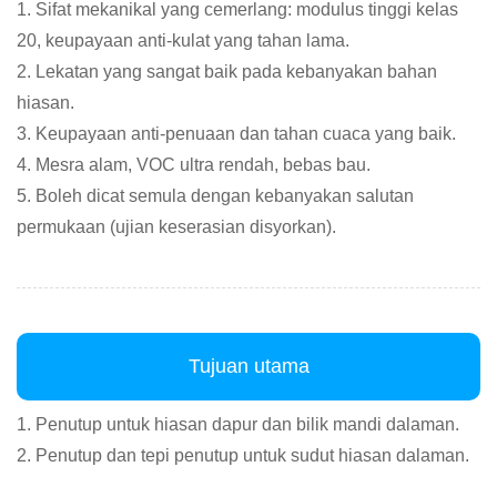
1. Sifat mekanikal yang cemerlang: modulus tinggi kelas
20, keupayaan anti-kulat yang tahan lama.
2. Lekatan yang sangat baik pada kebanyakan bahan
hiasan.
3. Keupayaan anti-penuaan dan tahan cuaca yang baik.
4. Mesra alam, VOC ultra rendah, bebas bau.
5. Boleh dicat semula dengan kebanyakan salutan
permukaan (ujian keserasian disyorkan).
Tujuan utama
1. Penutup untuk hiasan dapur dan bilik mandi dalaman.
2. Penutup dan tepi penutup untuk sudut hiasan dalaman.