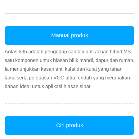
Manual produk
Antas 636 adalah pengedap sanitari anti acuan hibrid MS
satu komponen untuk hiasan bilik mandi, dapur dan rumah.
Ia menunjukkan kesan anti kulat dan kulat yang tahan
lama serta pelepasan VOC ultra rendah yang merupakan
bahan ideal untuk aplikasi hiasan sihat.
Ciri produk