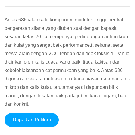
Antas-636 ialah satu komponen, modulus tinggi, neutral,
pengerasan silana yang diubah suai dengan kapasiti
sesaran kelas 20. Ia mempunyai perlindungan anti-mikrob
dan kulat yang sangat baik performance.it selamat serta
mesra alam dengan VOC rendah dan tidak toksisiti. Dan ia
dicirikan oleh kalis cuaca yang baik, tiada kakisan dan
kebolehlaksanaan cat permukaan yang baik. Antas 636
digunakan secara meluas untuk kaca hiasan dalaman anti-
mikrob dan kalis kulat, terutamanya di dapur dan bilik
mandi, dengan lekatan baik pada jubin, kaca, logam, batu
dan konkrit.
Dapatkan Petikan