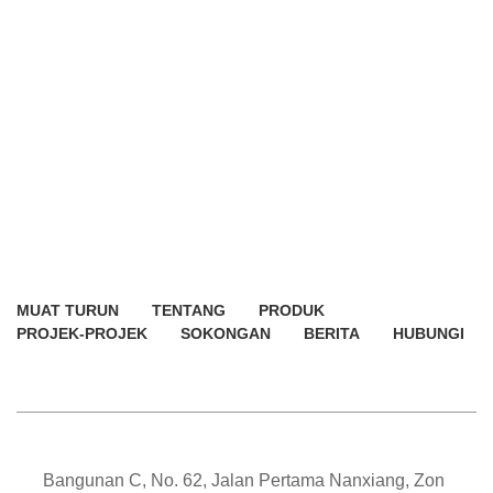
MUAT TURUN
TENTANG
PRODUK
PROJEK-PROJEK
SOKONGAN
BERITA
HUBUNGI
Bangunan C, No. 62, Jalan Pertama Nanxiang, Zon