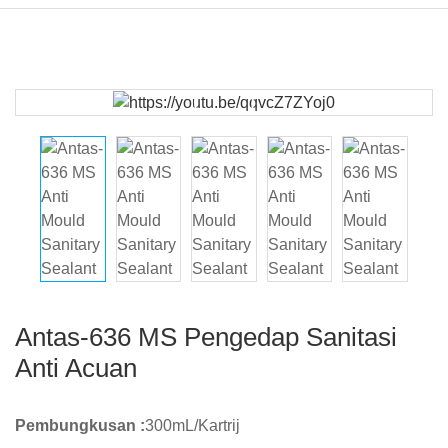
Antas-636 MS Pengedap Sanitasi
Anti Acuan
Pembungkusan :
300mL/Kartrij