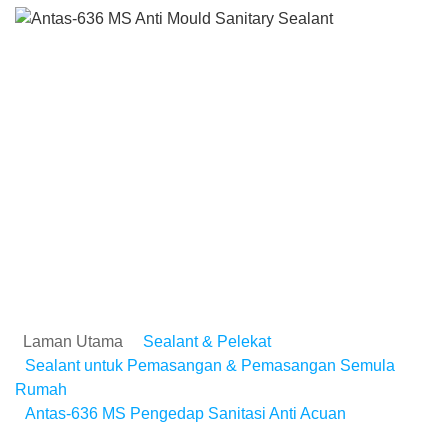
Antas-636 MS Pengedap
Sanitasi Anti Acuan
Laman Utama
Sealant & Pelekat
Sealant untuk Pemasangan & Pemasangan Semula
Rumah
Antas-636 MS Pengedap Sanitasi Anti Acuan