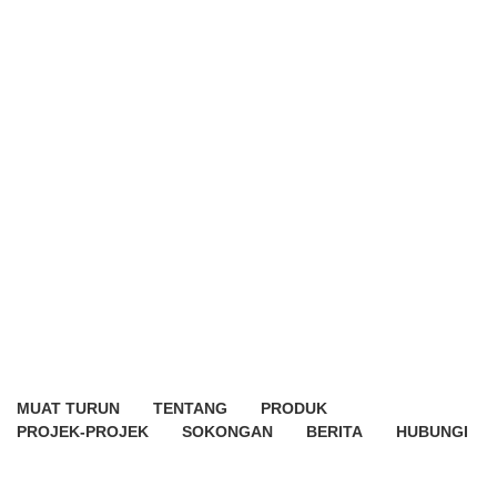
MUAT TURUN
TENTANG
PRODUK
PROJEK-PROJEK
SOKONGAN
BERITA
HUBUNGI