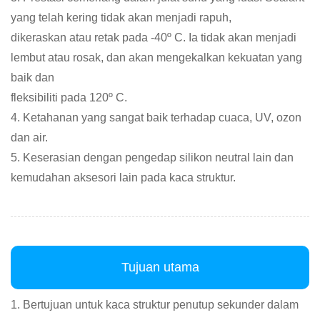
yang telah kering tidak akan menjadi rapuh,
dikeraskan atau retak pada -40º C. Ia tidak akan menjadi
lembut atau rosak, dan akan mengekalkan kekuatan yang
baik dan
fleksibiliti pada 120º C.
4. Ketahanan yang sangat baik terhadap cuaca, UV, ozon
dan air.
5. Keserasian dengan pengedap silikon neutral lain dan
kemudahan aksesori lain pada kaca struktur.
Tujuan utama
1. Bertujuan untuk kaca struktur penutup sekunder dalam