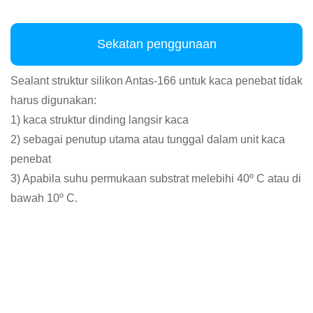
Sekatan penggunaan
Sealant struktur silikon Antas-166 untuk kaca penebat tidak
harus digunakan:
1) kaca struktur dinding langsir kaca
2) sebagai penutup utama atau tunggal dalam unit kaca
penebat
3) Apabila suhu permukaan substrat melebihi 40º C atau di
bawah 10º C.