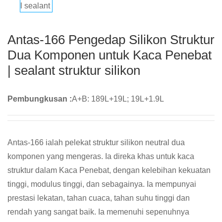
Antas-166 Pengedap Silikon Struktur
Dua Komponen untuk Kaca Penebat
| sealant struktur silikon
Pembungkusan :
A+B: 189L+19L; 19L+1.9L
Antas-166 ialah pelekat struktur silikon neutral dua
komponen yang mengeras. Ia direka khas untuk kaca
struktur dalam Kaca Penebat, dengan kelebihan kekuatan
tinggi, modulus tinggi, dan sebagainya. Ia mempunyai
prestasi lekatan, tahan cuaca, tahan suhu tinggi dan
rendah yang sangat baik. Ia memenuhi sepenuhnya